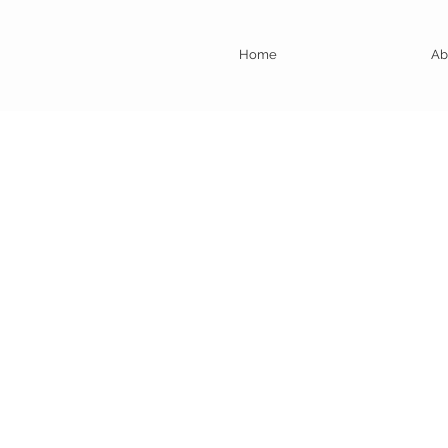
Home
Ab