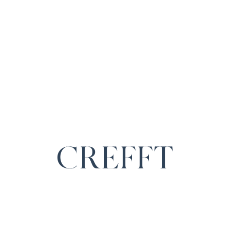
CREFFT