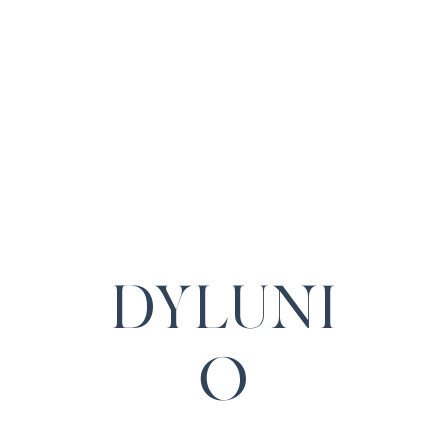
DYLUNI
O