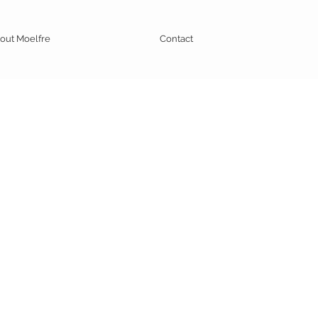
out Moelfre
Contact